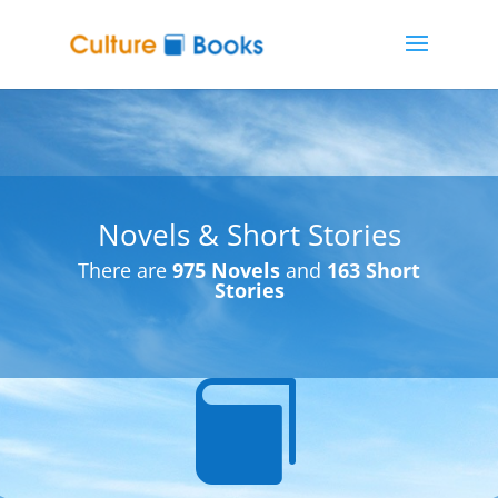
Novels & Short Stories
There are
975 Novels
and
163 Short
Stories
