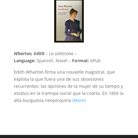
Wharton, Edith
–
La solterona
–
Language:
Spanish, Novel –
Format:
ePub
Edith Wharton firma una nouvelle magistral, que
explota la que fuera una de sus obsesiones
recurrentes: las opciones de la mujer de su tiempo y
estatus en la tramoya social que la coarta. En 1850 la
alta burguesía neoyorquina
(More)