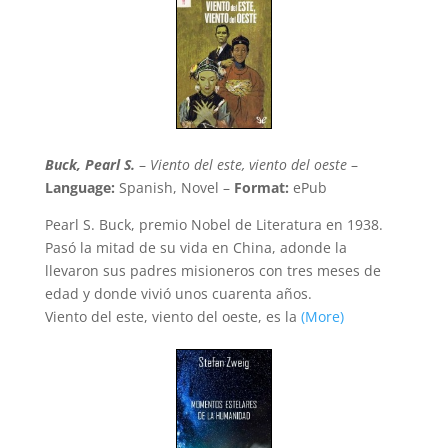
Buck, Pearl S.
–
Viento del este, viento del oeste
–
Language:
Spanish, Novel –
Format:
ePub
Pearl S. Buck, premio Nobel de Literatura en 1938.
Pasó la mitad de su vida en China, adonde la
llevaron sus padres misioneros con tres meses de
edad y donde vivió unos cuarenta años.
Viento del este, viento del oeste, es la
(More)