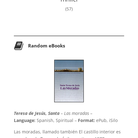
(57)
Random eBooks
Teresa de Jesús, Santa
–
Las moradas
–
Language:
Spanish, Spiritual –
Format:
ePub, iSilo
Las moradas, llamado también El castillo interior es