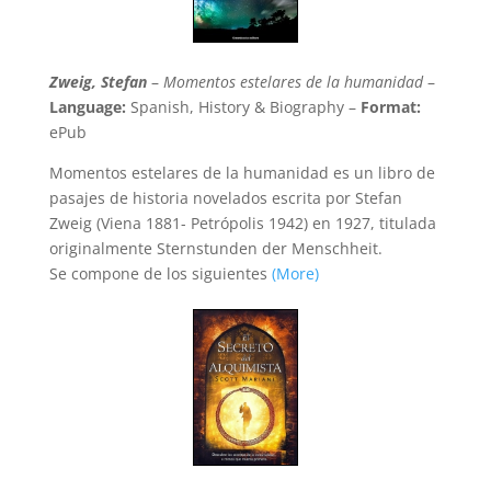
Zweig, Stefan
–
Momentos estelares de la humanidad
–
Language:
Spanish, History & Biography –
Format:
ePub
Momentos estelares de la humanidad es un libro de
pasajes de historia novelados escrita por Stefan
Zweig (Viena 1881- Petrópolis 1942) en 1927, titulada
originalmente Sternstunden der Menschheit.
Se compone de los siguientes
(More)